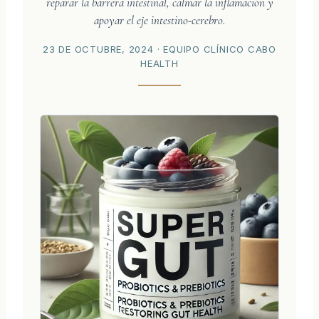
reparar la barrera intestinal, calmar la inflamación y
apoyar el eje intestino-cerebro.
23 DE OCTUBRE, 2024
· EQUIPO CLÍNICO CABO
HEALTH