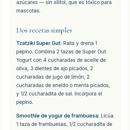
azúcares — sin xilitol, que es tóxico para
mascotas.
Dos recetas simples
Tzatziki Super Gut:
Ralla y drena 1
pepino. Combina 2 tazas de Super Gut
Yogurt con 4 cucharadas de aceite de
oliva, 3 dientes de ajo picados, 2
cucharadas de jugo de limón, 2
cucharadas de eneldo o menta picados,
y 1/2 cucharadita de sal. Incorpora el
pepino.
Smoothie de yogur de frambuesa:
Licúa
1 taza de frambuesas, 1/2 cucharadita de