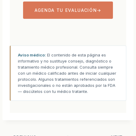
AGENDA TU EVALUACIÓN
→
Aviso médico:
El contenido de esta página es
informativo y no sustituye consejo, diagnóstico o
tratamiento médico profesional. Consulta siempre
con un médico calificado antes de iniciar cualquier
protocolo. Algunos tratamientos referenciados son
investigacionales o no están aprobados por la FDA
— discútelos con tu médico tratante.