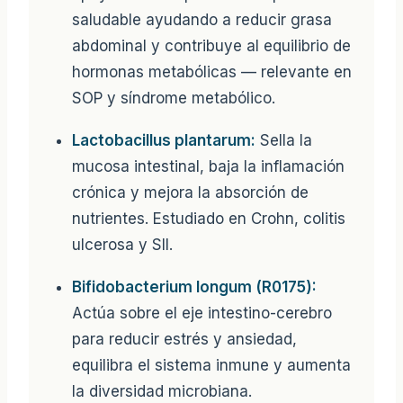
saludable ayudando a reducir grasa
abdominal y contribuye al equilibrio de
hormonas metabólicas — relevante en
SOP y síndrome metabólico.
Lactobacillus plantarum:
Sella la
mucosa intestinal, baja la inflamación
crónica y mejora la absorción de
nutrientes. Estudiado en Crohn, colitis
ulcerosa y SII.
Bifidobacterium longum (R0175):
Actúa sobre el eje intestino-cerebro
para reducir estrés y ansiedad,
equilibra el sistema inmune y aumenta
la diversidad microbiana.