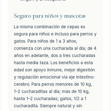
Seguro para niños y mascotas
La misma combinación de cepas es
segura para niños e incluso para perros y
gatos. Para niños de 1 a 3 años,
comienza con una cucharada al día; de 4
años en adelante, dos a tres cucharadas
hasta media taza. Los beneficios a esta
edad son apoyo inmune, mejor digestión
y regulación emocional vía eje intestino-
cerebro. Para perros menores de 10 kg,
1–2 cucharaditas al día; más de 10 kg,
hasta 1–2 cucharadas; gatos, 1/2 a 1
cucharadita. Siempre natural y sin