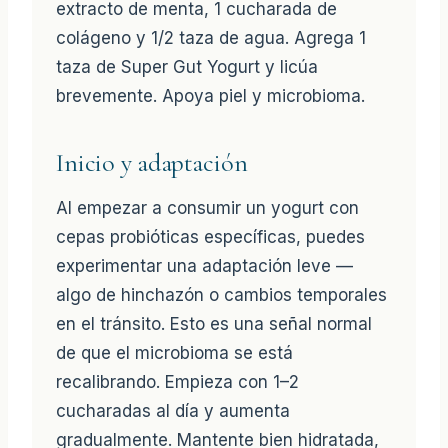
extracto de menta, 1 cucharada de
colágeno y 1/2 taza de agua. Agrega 1
taza de Super Gut Yogurt y licúa
brevemente. Apoya piel y microbioma.
Inicio y adaptación
Al empezar a consumir un yogurt con
cepas probióticas específicas, puedes
experimentar una adaptación leve —
algo de hinchazón o cambios temporales
en el tránsito. Esto es una señal normal
de que el microbioma se está
recalibrando. Empieza con 1–2
cucharadas al día y aumenta
gradualmente. Mantente bien hidratada,