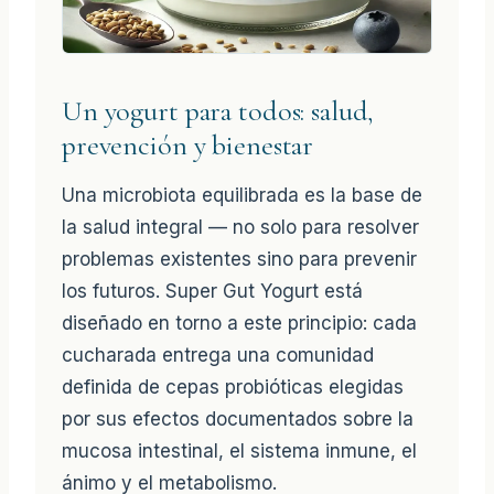
Un yogurt para todos: salud,
prevención y bienestar
Una microbiota equilibrada es la base de
la salud integral — no solo para resolver
problemas existentes sino para prevenir
los futuros. Super Gut Yogurt está
diseñado en torno a este principio: cada
cucharada entrega una comunidad
definida de cepas probióticas elegidas
por sus efectos documentados sobre la
mucosa intestinal, el sistema inmune, el
ánimo y el metabolismo.