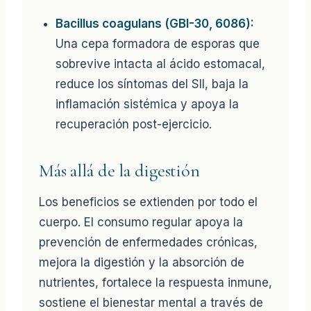
Bacillus coagulans (GBI-30, 6086):
Una cepa formadora de esporas que
sobrevive intacta al ácido estomacal,
reduce los síntomas del SII, baja la
inflamación sistémica y apoya la
recuperación post-ejercicio.
Más allá de la digestión
Los beneficios se extienden por todo el
cuerpo. El consumo regular apoya la
prevención de enfermedades crónicas,
mejora la digestión y la absorción de
nutrientes, fortalece la respuesta inmune,
sostiene el bienestar mental a través de