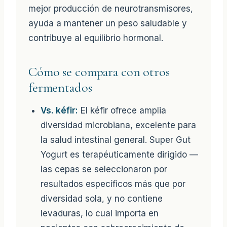
mejor producción de neurotransmisores,
ayuda a mantener un peso saludable y
contribuye al equilibrio hormonal.
Cómo se compara con otros
fermentados
Vs. kéfir:
El kéfir ofrece amplia
diversidad microbiana, excelente para
la salud intestinal general. Super Gut
Yogurt es terapéuticamente dirigido —
las cepas se seleccionaron por
resultados específicos más que por
diversidad sola, y no contiene
levaduras, lo cual importa en