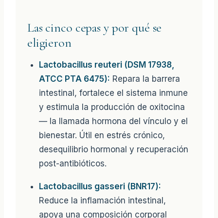
Las cinco cepas y por qué se
eligieron
Lactobacillus reuteri (DSM 17938,
ATCC PTA 6475):
Repara la barrera
intestinal, fortalece el sistema inmune
y estimula la producción de oxitocina
— la llamada hormona del vínculo y el
bienestar. Útil en estrés crónico,
desequilibrio hormonal y recuperación
post-antibióticos.
Lactobacillus gasseri (BNR17):
Reduce la inflamación intestinal,
apoya una composición corporal