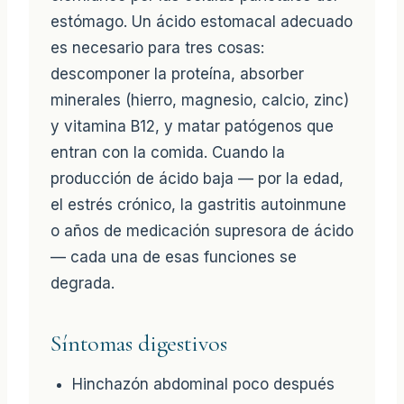
estómago. Un ácido estomacal adecuado
es necesario para tres cosas:
descomponer la proteína, absorber
minerales (hierro, magnesio, calcio, zinc)
y vitamina B12, y matar patógenos que
entran con la comida. Cuando la
producción de ácido baja — por la edad,
el estrés crónico, la gastritis autoinmune
o años de medicación supresora de ácido
— cada una de esas funciones se
degrada.
Síntomas digestivos
Hinchazón abdominal poco después