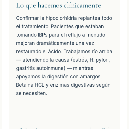
Lo que hacemos clínicamente
Confirmar la hipoclorhidria replantea todo
el tratamiento. Pacientes que estaban
tomando IBPs para el reflujo a menudo
mejoran dramáticamente una vez
restaurado el ácido. Trabajamos río arriba
— atendiendo la causa (estrés, H. pylori,
gastritis autoinmune) — mientras
apoyamos la digestión con amargos,
Betaína HCL y enzimas digestivas según
se necesiten.