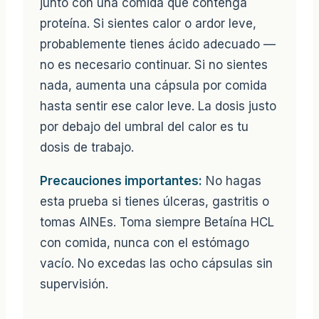
junto con una comida que contenga
proteína. Si sientes calor o ardor leve,
probablemente tienes ácido adecuado —
no es necesario continuar. Si no sientes
nada, aumenta una cápsula por comida
hasta sentir ese calor leve. La dosis justo
por debajo del umbral del calor es tu
dosis de trabajo.
Precauciones importantes:
No hagas
esta prueba si tienes úlceras, gastritis o
tomas AINEs. Toma siempre Betaína HCL
con comida, nunca con el estómago
vacío. No excedas las ocho cápsulas sin
supervisión.