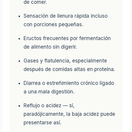
de comer.
Sensación de llenura rápida incluso
con porciones pequeñas.
Eructos frecuentes por fermentación
de alimento sin digerir.
Gases y flatulencia, especialmente
después de comidas altas en proteína.
Diarrea o estreñimiento crónico ligado
a una mala digestión.
Reflujo o acidez — sí,
paradójicamente, la baja acidez puede
presentarse así.