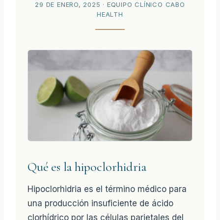
29 DE ENERO, 2025
· EQUIPO CLÍNICO CABO
HEALTH
Qué es la hipoclorhidria
Hipoclorhidria es el término médico para
una producción insuficiente de ácido
clorhídrico por las células parietales del