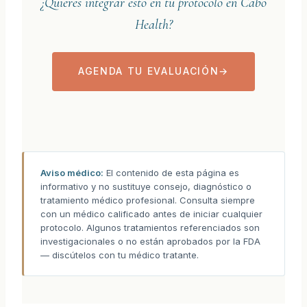
¿Quieres integrar esto en tu protocolo en Cabo
Health?
AGENDA TU EVALUACIÓN
→
Aviso médico:
El contenido de esta página es
informativo y no sustituye consejo, diagnóstico o
tratamiento médico profesional. Consulta siempre
con un médico calificado antes de iniciar cualquier
protocolo. Algunos tratamientos referenciados son
investigacionales o no están aprobados por la FDA
— discútelos con tu médico tratante.