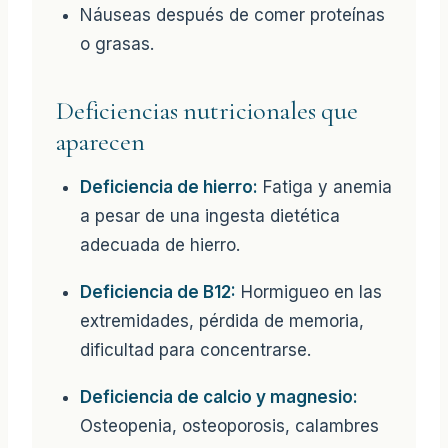
Náuseas después de comer proteínas
o grasas.
Deficiencias nutricionales que
aparecen
Deficiencia de hierro:
Fatiga y anemia
a pesar de una ingesta dietética
adecuada de hierro.
Deficiencia de B12:
Hormigueo en las
extremidades, pérdida de memoria,
dificultad para concentrarse.
Deficiencia de calcio y magnesio:
Osteopenia, osteoporosis, calambres