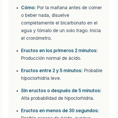
Cómo:
Por la mañana antes de comer
o beber nada, disuelve
completamente el bicarbonato en el
agua y tómalo de un solo trago. Inicia
el cronómetro.
Eructos en los primeros 2 minutos:
Producción normal de ácido.
Eructos entre 2 y 5 minutos:
Probable
hipoclorhidria leve.
Sin eructos o después de 5 minutos:
Alta probabilidad de hipoclorhidria.
Eructos en menos de 30 segundos: