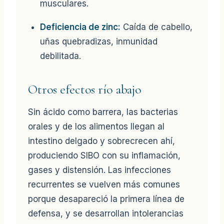
musculares.
Deficiencia de zinc:
Caída de cabello,
uñas quebradizas, inmunidad
debilitada.
Otros efectos río abajo
Sin ácido como barrera, las bacterias
orales y de los alimentos llegan al
intestino delgado y sobrecrecen ahí,
produciendo SIBO con su inflamación,
gases y distensión. Las infecciones
recurrentes se vuelven más comunes
porque desapareció la primera línea de
defensa, y se desarrollan intolerancias