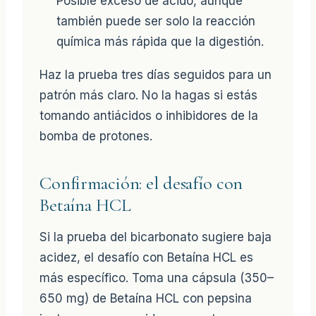
Posible exceso de ácido, aunque
también puede ser solo la reacción
química más rápida que la digestión.
Haz la prueba tres días seguidos para un
patrón más claro. No la hagas si estás
tomando antiácidos o inhibidores de la
bomba de protones.
Confirmación: el desafío con
Betaína HCL
Si la prueba del bicarbonato sugiere baja
acidez, el desafío con Betaína HCL es
más específico. Toma una cápsula (350–
650 mg) de Betaína HCL con pepsina