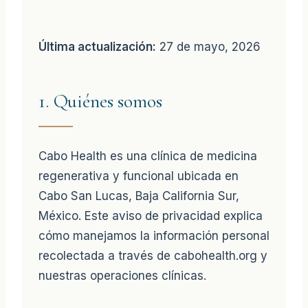
Última actualización:
27 de mayo, 2026
1. Quiénes somos
Cabo Health es una clínica de medicina
regenerativa y funcional ubicada en
Cabo San Lucas, Baja California Sur,
México. Este aviso de privacidad explica
cómo manejamos la información personal
recolectada a través de cabohealth.org y
nuestras operaciones clínicas.