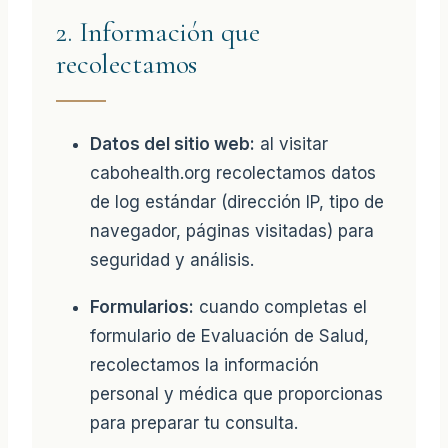
2. Información que
recolectamos
Datos del sitio web:
al visitar
cabohealth.org recolectamos datos
de log estándar (dirección IP, tipo de
navegador, páginas visitadas) para
seguridad y análisis.
Formularios:
cuando completas el
formulario de Evaluación de Salud,
recolectamos la información
personal y médica que proporcionas
para preparar tu consulta.