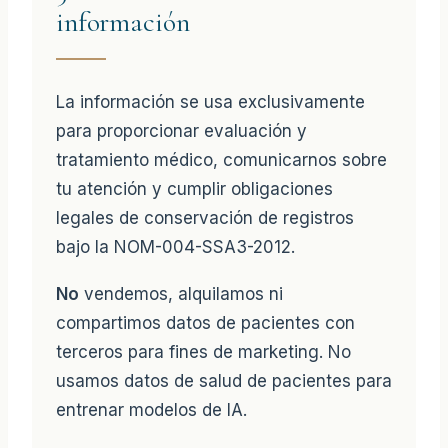
información
La información se usa exclusivamente
para proporcionar evaluación y
tratamiento médico, comunicarnos sobre
tu atención y cumplir obligaciones
legales de conservación de registros
bajo la NOM-004-SSA3-2012.
No
vendemos, alquilamos ni
compartimos datos de pacientes con
terceros para fines de marketing. No
usamos datos de salud de pacientes para
entrenar modelos de IA.