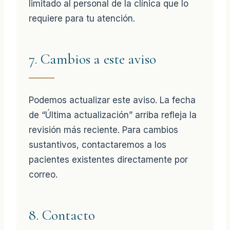
limitado al personal de la clínica que lo
requiere para tu atención.
7. Cambios a este aviso
Podemos actualizar este aviso. La fecha
de “Última actualización” arriba refleja la
revisión más reciente. Para cambios
sustantivos, contactaremos a los
pacientes existentes directamente por
correo.
8. Contacto