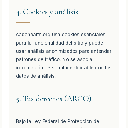
4. Cookies y análisis
cabohealth.org usa cookies esenciales
para la funcionalidad del sitio y puede
usar análisis anonimizados para entender
patrones de tráfico. No se asocia
información personal identificable con los
datos de análisis.
5. Tus derechos (ARCO)
Bajo la Ley Federal de Protección de