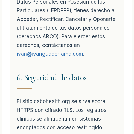
Datos Personales en Posesión de los
Particulares (LFPDPPP), tienes derecho a
Acceder, Rectificar, Cancelar y Oponerte
al tratamiento de tus datos personales
(derechos ARCO). Para ejercer estos
derechos, contáctanos en
ivan@ivanguaderrama.com
.
6. Seguridad de datos
El sitio cabohealth.org se sirve sobre
HTTPS con cifrado TLS. Los registros
clínicos se almacenan en sistemas
encriptados con acceso restringido