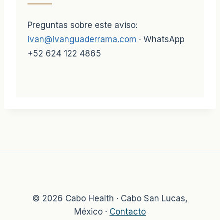
Preguntas sobre este aviso:
ivan@ivanguaderrama.com
· WhatsApp
+52 624 122 4865
© 2026 Cabo Health · Cabo San Lucas,
México ·
Contacto