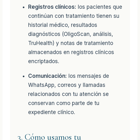
Registros clínicos:
los pacientes que
continúan con tratamiento tienen su
historial médico, resultados
diagnósticos (OligoScan, análisis,
TruHealth) y notas de tratamiento
almacenados en registros clínicos
encriptados.
Comunicación:
los mensajes de
WhatsApp, correos y llamadas
relacionados con tu atención se
conservan como parte de tu
expediente clínico.
3. Cómo usamos tu