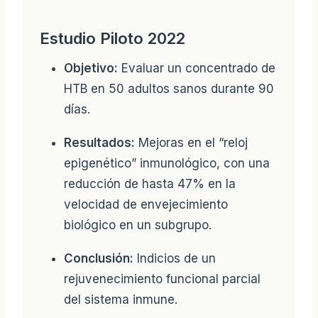
Estudio Piloto 2022
Objetivo:
Evaluar un concentrado de
HTB en 50 adultos sanos durante 90
días.
Resultados:
Mejoras en el “reloj
epigenético” inmunológico, con una
reducción de hasta 47% en la
velocidad de envejecimiento
biológico en un subgrupo.
Conclusión:
Indicios de un
rejuvenecimiento funcional parcial
del sistema inmune.