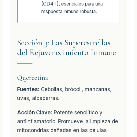
(CD4+), esenciales para una
respuesta inmune robusta.
Sección 3: Las Superestrellas
del Rejuvenecimiento Inmune
Quercetina
Fuentes:
Cebollas, brócoli, manzanas,
uvas, alcaparras.
Acción Clave:
Potente senolítico y
antiinflamatorio. Promueve la limpieza de
mitocondrias dañadas en las células