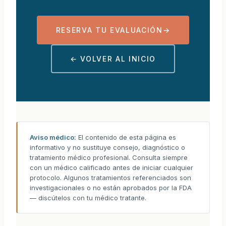
RESERVA TU EVALUACIÓN
→
← VOLVER AL INICIO
Aviso médico:
El contenido de esta página es
informativo y no sustituye consejo, diagnóstico o
tratamiento médico profesional. Consulta siempre
con un médico calificado antes de iniciar cualquier
protocolo. Algunos tratamientos referenciados son
investigacionales o no están aprobados por la FDA
— discútelos con tu médico tratante.