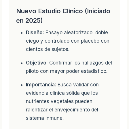
Nuevo Estudio Clínico (Iniciado
en 2025)
Diseño:
Ensayo aleatorizado, doble
ciego y controlado con placebo con
cientos de sujetos.
Objetivo:
Confirmar los hallazgos del
piloto con mayor poder estadístico.
Importancia:
Busca validar con
evidencia clínica sólida que los
nutrientes vegetales pueden
ralentizar el envejecimiento del
sistema inmune.