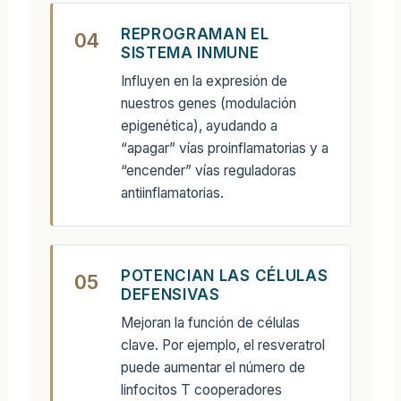
REPROGRAMAN EL
04
SISTEMA INMUNE
Influyen en la expresión de
nuestros genes (modulación
epigenética), ayudando a
“apagar” vías proinflamatorias y a
“encender” vías reguladoras
antiinflamatorias.
POTENCIAN LAS CÉLULAS
05
DEFENSIVAS
Mejoran la función de células
clave. Por ejemplo, el resveratrol
puede aumentar el número de
linfocitos T cooperadores