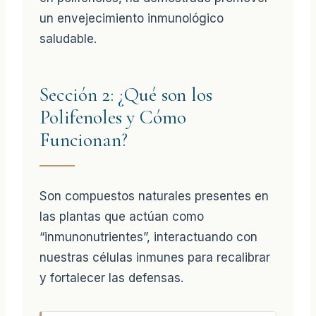
un envejecimiento inmunológico
saludable.
Sección 2: ¿Qué son los
Polifenoles y Cómo
Funcionan?
Son compuestos naturales presentes en
las plantas que actúan como
“inmunonutrientes”, interactuando con
nuestras células inmunes para recalibrar
y fortalecer las defensas.