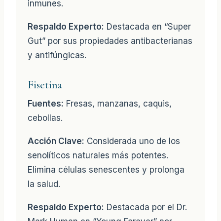
inmunes.
Respaldo Experto:
Destacada en “Super
Gut” por sus propiedades antibacterianas
y antifúngicas.
Fisetina
Fuentes:
Fresas, manzanas, caquis,
cebollas.
Acción Clave:
Considerada uno de los
senolíticos naturales más potentes.
Elimina células senescentes y prolonga
la salud.
Respaldo Experto:
Destacada por el Dr.