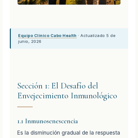
Equipo Clínico Cabo Health
· Actualizado 5 de
junio, 2026
Sección 1: El Desafío del
Envejecimiento Inmunológico
1.1 Inmunosenescencia
Es la disminución gradual de la respuesta