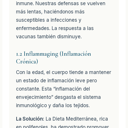
inmune. Nuestras defensas se vuelven
más lentas, haciéndonos más
susceptibles a infecciones y
enfermedades. La respuesta a las
vacunas también disminuye.
1.2 Inflammaging (Inflamación
Crónica)
Con la edad, el cuerpo tiende a mantener
un estado de inflamación leve pero
constante. Esta “inflamación del
envejecimiento” desgasta el sistema
inmunológico y daña los tejidos.
La Solución:
La Dieta Mediterránea, rica
en polifenoles, ha demostrado promover