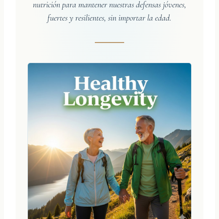
nutrición para mantener nuestras defensas jóvenes,
fuertes y resilientes, sin importar la edad.