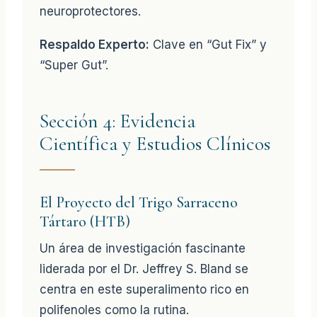
neuroprotectores.
Respaldo Experto:
Clave en “Gut Fix” y
“Super Gut”.
Sección 4: Evidencia
Científica y Estudios Clínicos
El Proyecto del Trigo Sarraceno
Tártaro (HTB)
Un área de investigación fascinante
liderada por el Dr. Jeffrey S. Bland se
centra en este superalimento rico en
polifenoles como la rutina.