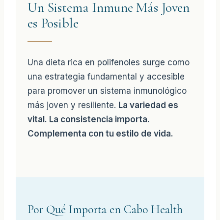
Un Sistema Inmune Más Joven
es Posible
Una dieta rica en polifenoles surge como
una estrategia fundamental y accesible
para promover un sistema inmunológico
más joven y resiliente.
La variedad es
vital. La consistencia importa.
Complementa con tu estilo de vida.
Por Qué Importa en Cabo Health