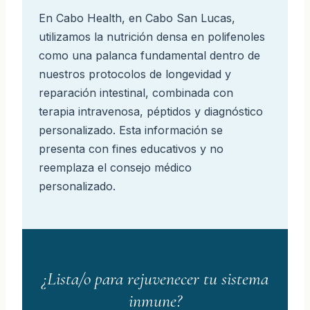
En Cabo Health, en Cabo San Lucas,
utilizamos la nutrición densa en polifenoles
como una palanca fundamental dentro de
nuestros protocolos de longevidad y
reparación intestinal, combinada con
terapia intravenosa, péptidos y diagnóstico
personalizado. Esta información se
presenta con fines educativos y no
reemplaza el consejo médico
personalizado.
¿Lista/o para rejuvenecer tu
sistema
inmune
?