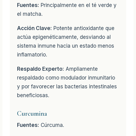
Fuentes:
Principalmente en el té verde y
el matcha.
Acción Clave:
Potente antioxidante que
actúa epigenéticamente, desviando al
sistema inmune hacia un estado menos
inflamatorio.
Respaldo Experto:
Ampliamente
respaldado como modulador inmunitario
y por favorecer las bacterias intestinales
beneficiosas.
Curcumina
Fuentes:
Cúrcuma.