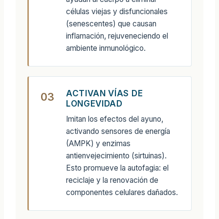
células viejas y disfuncionales
(senescentes) que causan
inflamación, rejuveneciendo el
ambiente inmunológico.
ACTIVAN VÍAS DE
03
LONGEVIDAD
Imitan los efectos del ayuno,
activando sensores de energía
(AMPK) y enzimas
antienvejecimiento (sirtuinas).
Esto promueve la autofagia: el
reciclaje y la renovación de
componentes celulares dañados.