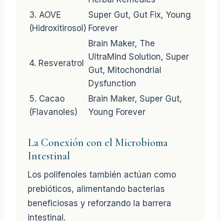
3. AOVE
Super Gut, Gut Fix, Young
(Hidroxitirosol)
Forever
Brain Maker, The
UltraMind Solution, Super
4. Resveratrol
Gut, Mitochondrial
Dysfunction
5. Cacao
Brain Maker, Super Gut,
(Flavanoles)
Young Forever
La Conexión con el Microbioma
Intestinal
Los polifenoles también actúan como
prebióticos, alimentando bacterias
beneficiosas y reforzando la barrera
intestinal.