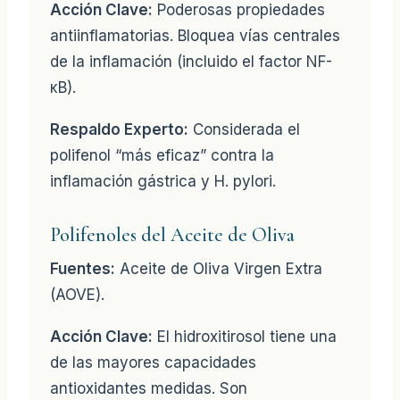
Acción Clave:
Poderosas propiedades
antiinflamatorias. Bloquea vías centrales
de la inflamación (incluido el factor NF-
κB).
Respaldo Experto:
Considerada el
polifenol “más eficaz” contra la
inflamación gástrica y H. pylori.
Polifenoles del Aceite de Oliva
Fuentes:
Aceite de Oliva Virgen Extra
(AOVE).
Acción Clave:
El hidroxitirosol tiene una
de las mayores capacidades
antioxidantes medidas. Son